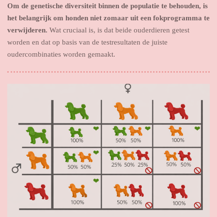
Om de genetische diversiteit binnen de populatie te behouden, is
het belangrijk om honden niet zomaar uit een fokprogramma te
verwijderen.
Wat cruciaal is, is dat beide ouderdieren getest
worden en dat op basis van de testresultaten de juiste
oudercombinaties worden gemaakt.