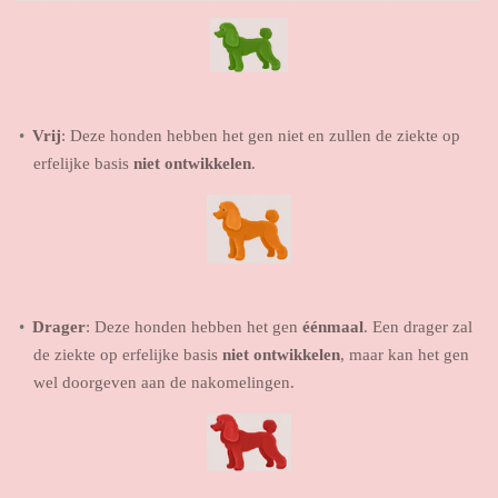
Vrij
: Deze honden hebben het gen niet en zullen de ziekte op
erfelijke basis
niet ontwikkelen
.
Drager
: Deze honden hebben het gen
éénmaal
. Een drager zal
de ziekte op erfelijke basis
niet ontwikkelen
, maar kan het gen
wel doorgeven aan de nakomelingen.