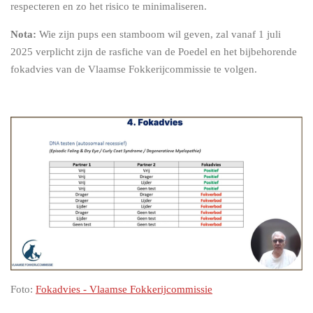
respecteren en zo het risico te minimaliseren.
Nota:
Wie zijn pups een stamboom wil geven, zal vanaf 1 juli
2025 verplicht zijn de rasfiche van de Poedel en het bijbehorende
fokadvies van de Vlaamse Fokkerijcommissie te volgen.
Foto:
Fokadvies - Vlaamse Fokkerijcommissie