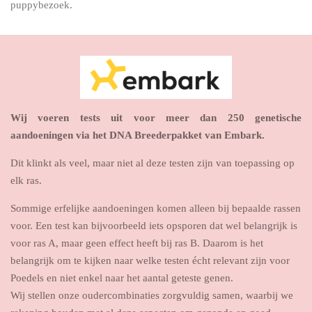
puppybezoek.
Wij voeren tests uit voor meer dan 250 genetische
aandoeningen via het DNA Breederpakket van
Embark.
Dit klinkt als veel, maar niet al deze testen zijn van toepassing op
elk ras.
Sommige erfelijke aandoeningen komen alleen bij bepaalde rassen
voor. Een test kan bijvoorbeeld iets opsporen dat wel belangrijk is
voor ras A, maar geen effect heeft bij ras B. Daarom is het
belangrijk om te kijken naar welke testen écht relevant zijn voor
Poedels en niet enkel naar het aantal geteste genen.
Wij stellen onze oudercombinaties zorgvuldig samen, waarbij we