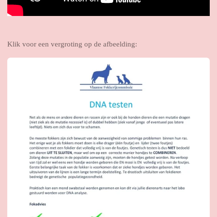
Klik voor een vergroting op de afbeelding: