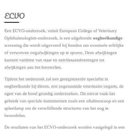
ECVO
Een ECVO-onderzoek, voluit European College of Veterinary
Ophthalmologists-onderzoek, is een uitgebreide
oogheelkundige
screening die wordt uitgevoerd bij honden om eventuele erfelijke
of verworven oogafwijkingen op te sporen. Deze afwijkingen
kunnen variëren van staar en netvliesaandoeningen tot
afwijkingen aan het hoornvlies.
Tijdens het onderzoek zal een geregistreerde specialist in
oogheelkunde bij dieren, een zogenaamde veterinaire oogarts, de
ogen van de hond grondig onderzoeken. Dit omvat vaak het
gebruik van speciale instrumenten zoals een oftalmoscoop en een
spleetlamp om de verschillende structuren van het oog te
beoordelen.
De resultaten van het ECVO-onderzoek worden vastgelegd in een