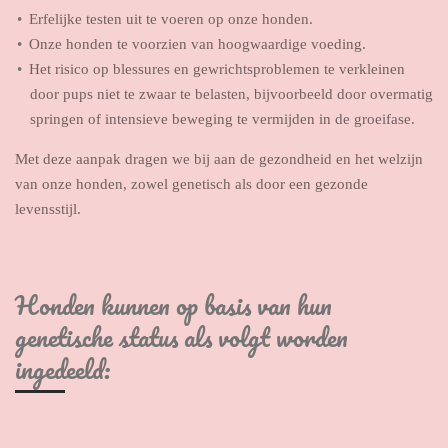
Erfelijke testen uit te voeren op onze honden.
Onze honden te voorzien van hoogwaardige voeding.
Het risico op blessures en gewrichtsproblemen te verkleinen
door pups niet te zwaar te belasten, bijvoorbeeld door overmatig
springen of intensieve beweging te vermijden in de groeifase.
Met deze aanpak dragen we bij aan de gezondheid en het welzijn
van onze honden, zowel genetisch als door een gezonde
levensstijl.
Honden kunnen op basis van hun
genetische status als volgt worden
ingedeeld: