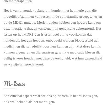
chemotherapeutica.
Het is van bijzonder belang om honden met het merle gen, die
mogelijk afstammen van rassen in de colliefamilie groep, te testen
op de MDR1-mutatie. Merle honden hebben een hogere kans om
deze mutatie te dragen vanwege hun genetische achtergrond. Het
testen op het MDR1-gen is essentieel om te voorkomen dat
honden die het gen hebben, onbedoeld worden blootgesteld aan
medicijnen die schadelijk voor hen kunnen zijn. Met deze kennis
kunnen eigenaren en dierenartsen geschikte medicatie kiezen die
veilig is voor honden met deze gevoeligheid, wat hun gezondheid
en welzijn ten goede komt.
M-locus
Een cruciaal aspect waar we ons op richten, is het M-locus gen,
ook wel bekend als het merle-gen.