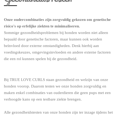
Onze oudercombinaties zijn zorgvuldig gekozen om genetische
risico's op erfelijke ziekten te minimaliseren.
Sommige gezondheidsproblemen bij honden worden niet alleen
bepaald door genetische factoren, maar kunnen ook worden
beïnvloed door externe omstandigheden. Denk hierbij aan
voedingskeuzes, omgevingsinvloeden en andere externe factoren
die een rol kunnen spelen bij de gezondheid.
Bij TRUE LOVE CURLS staan gezondheid en welzijn van onze
honden voorop. Daarom testen we onze honden zorgvuldig en
maken enkel combinaties van ouderdieren die geen pups met een
verhoogde kans op een testbare ziekte brengen.
Alle gezondheidstesten van onze honden zijn ter inzage tijdens het