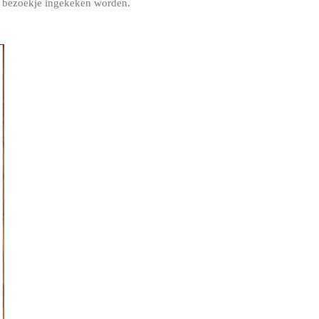
en bezoekje ingekeken worden.