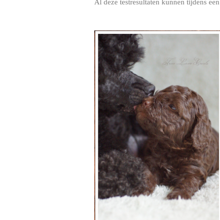
Al deze testresultaten kunnen tijdens e