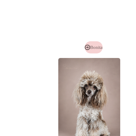
Bonita