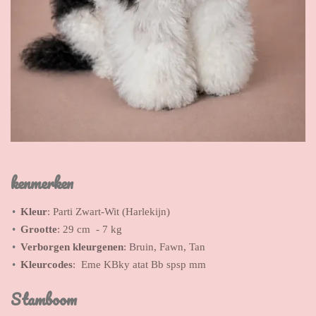
kenmerken
Kleur
: Parti Zwart-Wit (Harlekijn)
Grootte
: 29 cm - 7 kg
Verborgen kleurgenen
: Bruin, Fawn, Tan
Kleurcodes
: Eme KBky atat Bb spsp mm
Stamboom