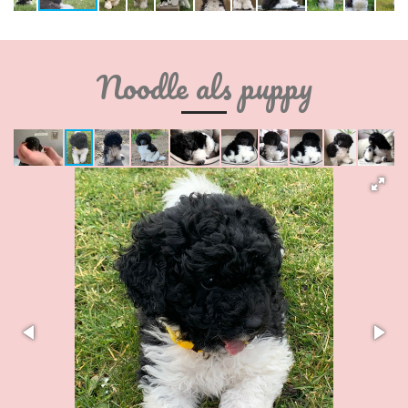
Noodle als puppy